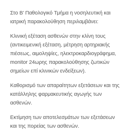
Στο Β’ Παθολογικό Τμήμα η νοσηλευτική και
ιατρική παρακολούθηση περιλαμβάνει:
Κλινική εξέταση ασθενών στην κλίνη τους
(αντικειμενική εξέταση, μέτρηση αρτηριακής
πιέσεως, αιμοληψίες, ηλεκτροκαρδιογράφημα,
monitor 24ωρης παρακολούθησης ζωτικών
σημείων επί κλινικών ενδείξεων).
Καθορισμό των απαραίτητων εξετάσεων και της
κατάλληλης φαρμακευτικής αγωγής των
ασθενών.
Εκτίμηση των αποτελεσμάτων των εξετάσεων
και της πορείας των ασθενών.