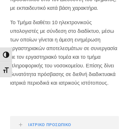
με εκπαιδευτικό κατά βάση χαρακτήρα.
Το Τμήμα διαθέτει 10 ηλεκτρονικούς
υπολογιστές με σύνδεση στο διαδίκτυο, μέσω
των οποίων γίνεται η άμεση ενημέρωση
εργαστηριακών αποτελεσμάτων σε συνεργασία
Εναλλαγή Υψηλής Αντίθεσης
με τον εργαστηριακό τομέα και το τμήμα
πληροφορικής του νοσοκομείου. Επίσης δίνει
Εναλλαγή Μεγέθους Γραμμάτων
δυνατότητα πρόσβασης σε διεθνή διαδικτυακά
ιατρικά περιοδικά και ιατρικούς ιστότοπους.
ΙΑΤΡΙΚΟ ΠΡΟΣΩΠΙΚΟ