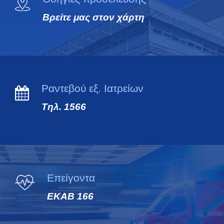
Βρείτε μας στον χάρτη
Ραντεβού εξ. Ιατρείων
Τηλ. 1566
Επείγοντα
ΕΚΑΒ 166