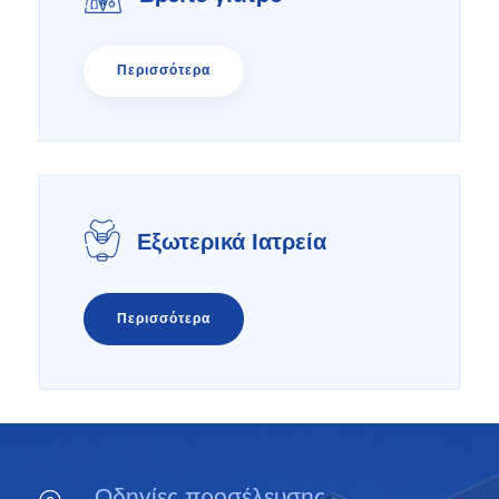
Περισσότερα
Εξωτερικά Ιατρεία
Περισσότερα
Οδηγίες προσέλευσης