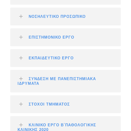
ΝΟΣΗΛΕΥΤΙΚΟ ΠΡΟΣΩΠΙΚΟ
ΕΠΙΣΤΗΜΟΝΙΚΟ ΕΡΓΟ
ΕΚΠΑΙΔΕΥΤΙΚΟ ΕΡΓΟ
ΣΥΝΔΕΣΗ ΜΕ ΠΑΝΕΠΙΣΤΗΜΙΑΚΑ
ΙΔΡΥΜΑΤΑ
ΣΤΟΧΟΙ ΤΜΗΜΑΤΟΣ
ΚΛΙΝΙΚΟ ΕΡΓΟ Β΄ΠΑΘΟΛΟΓΙΚΗΣ
ΚΛΙΝΙΚΗΣ 2020