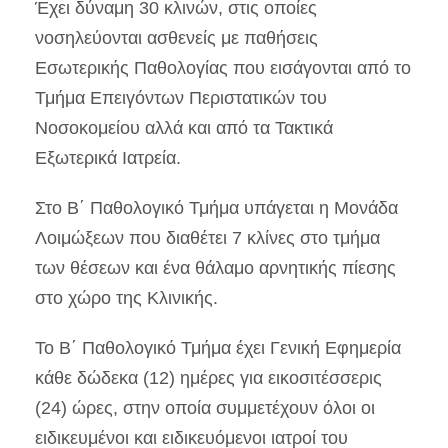
Έχει δύναμη 30 κλινών, στις οποίες
νοσηλεύονται ασθενείς με παθήσεις
Εσωτερικής Παθολογίας που εισάγονται από το
Τμήμα Επειγόντων Περιστατικών του
Νοσοκομείου αλλά και από τα Τακτικά
Εξωτερικά Ιατρεία.
Στο Β΄ Παθολογικό Τμήμα υπάγεται η Μονάδα
Λοιμώξεων που διαθέτει 7 κλίνες στο τμήμα
των θέσεων και ένα θάλαμο αρνητικής πίεσης
στο χώρο της Κλινικής.
Το Β΄ Παθολογικό Τμήμα έχει Γενική Εφημερία
κάθε δώδεκα (12) ημέρες για εικοσιτέσσερις
(24) ώρες, στην οποία συμμετέχουν όλοι οι
ειδικευμένοι και ειδικευόμενοι ιατροί του