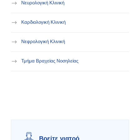
Νευρολογική Κλινική
Καρδιολογική Κλινική
Νεφρολογική Κλινική
Τμήμα Βραχείας Νοσηλείας
Βρείτε γιατρό