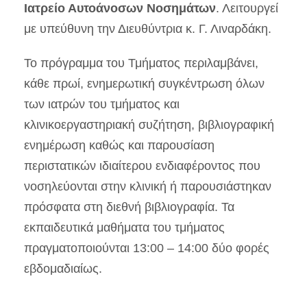
Ιατρείο Αυτοάνοσων Νοσημάτων
. Λειτουργεί
με υπεύθυνη την Διευθύντρια κ. Γ. Λιναρδάκη.
Το πρόγραμμα του Τμήματος περιλαμβάνει,
κάθε πρωί, ενημερωτική συγκέντρωση όλων
των ιατρών του τμήματος και
κλινικοεργαστηριακή συζήτηση, βιβλιογραφική
ενημέρωση καθώς και παρουσίαση
περιστατικών ιδιαίτερου ενδιαφέροντος που
νοσηλεύονται στην κλινική ή παρουσιάστηκαν
πρόσφατα στη διεθνή βιβλιογραφία. Τα
εκπαιδευτικά μαθήματα του τμήματος
πραγματοποιούνται 13:00 – 14:00 δύο φορές
εβδομαδιαίως.