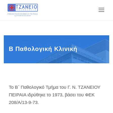
Β Παθολογική Κλινική
Το B΄ Παθολογικό Τμήμα του Γ. Ν. ΤΖΑΝΕΙΟΥ
ΠΕΙΡΑΙΑ ιδρύθηκε το 1973, βάσει του ΦΕΚ
208/Α/13-9-73.