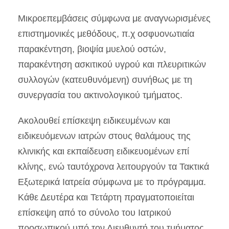
Μικροεπεμβάσεις σύμφωνα με αναγνωρισμένες
επιστημονικές μεθόδους, π.χ οσφυονωτιαία
παρακέντηση, βιοψία μυελού οστών,
παρακέντηση ασκιτικού υγρού και πλευριτικών
συλλογών (κατευθυνόμενη) συνήθως με τη
συνεργασία του ακτινολογικού τμήματος.
Ακολουθεί επίσκεψη ειδικευμένων και
ειδικευόμενων ιατρών στους θαλάμους της
κλινικής και εκπαίδευση ειδικευομένων επί
κλίνης, ενώ ταυτόχρονα λειτουργούν τα Τακτικά
Εξωτερικά Ιατρεία σύμφωνα με το πρόγραμμα.
Κάθε Δευτέρα και Τετάρτη πραγματοποιείται
επίσκεψη από το σύνολο του Ιατρικού
προσωπικού υπό τον Διευθυντή του τμήματος,