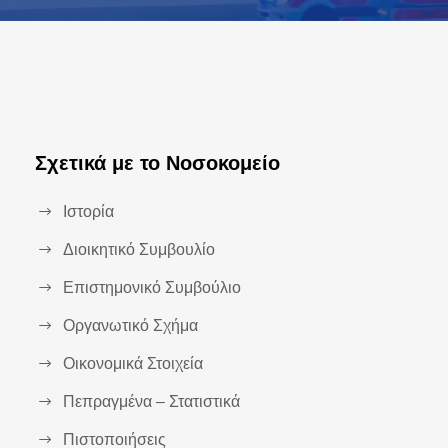
Σχετικά με το Νοσοκομείο
Ιστορία
Διοικητικό Συμβουλίο
Επιστημονικό Συμβούλιο
Οργανωτικό Σχήμα
Οικονομικά Στοιχεία
Πεπραγμένα – Στατιστικά
Πιστοποιήσεις