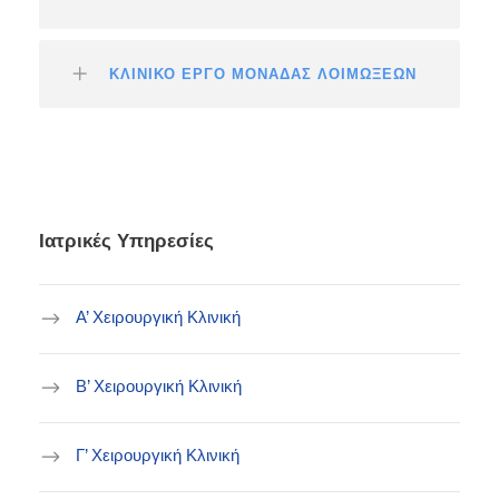
ΚΛΙΝΙΚΟ ΕΡΓΟ ΜΟΝΑΔΑΣ ΛΟΙΜΩΞΕΩΝ
Ιατρικές Υπηρεσίες
Α’ Χειρουργική Κλινική
B’ Χειρουργική Κλινική
Γ’ Χειρουργική Κλινική