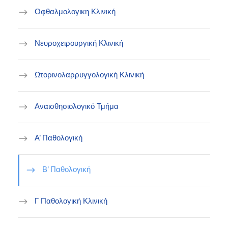
Οφθαλμολογικη Κλινική
Νευροχειρουργική Κλινική
Ωτορινολαρρυγγολογική Κλινική
Αναισθησιολογικό Τμήμα
Α’ Παθολογική
Β’ Παθολογική
Γ Παθολογική Κλινική