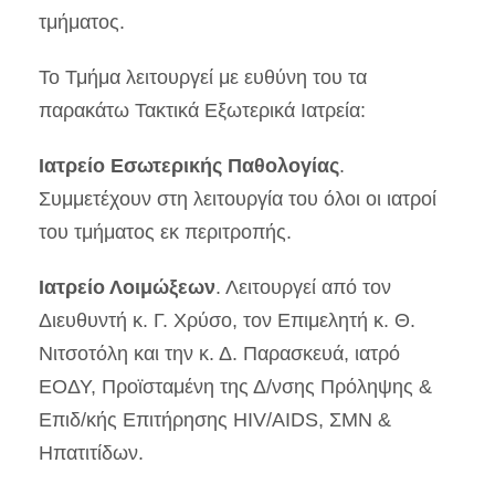
τμήματος.
Το Τμήμα λειτουργεί με ευθύνη του τα
παρακάτω Τακτικά Εξωτερικά Ιατρεία:
Ιατρείο Εσωτερικής Παθολογίας
.
Συμμετέχουν στη λειτουργία του όλοι οι ιατροί
του τμήματος εκ περιτροπής.
Ιατρείο Λοιμώξεων
. Λειτουργεί από τον
Διευθυντή κ. Γ. Χρύσο, τον Επιμελητή κ. Θ.
Νιτσοτόλη και την κ. Δ. Παρασκευά, ιατρό
ΕΟΔΥ, Προϊσταμένη της Δ/νσης Πρόληψης &
Επιδ/κής Επιτήρησης HIV/AIDS, ΣΜΝ &
Ηπατιτίδων.