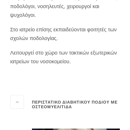
ποδολόγοι, νοσηλευτές, χειρουργοί και
ψυχολόγοι.
Στο ιατρείο επίσης εκπαιδεύονται φοιτητές των
σχολών ποδολογίας.
Λειτουργεί στο χώρο των τακτικών εξωτερικών
ιατρείων του νοσοκομείου.
ΠΕΡΙΣΤΑΤΙΚΟ ΔΙΑΒΗΤΙΚΟΥ ΠΟΔΙΟΥ ΜΕ
ΟΣΤΕΟΜΥΕΛΙΤΙΔΑ