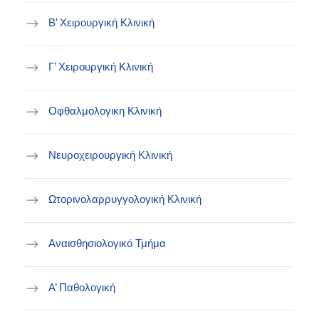
B’ Χειρουργική Κλινική
Γ’ Χειρουργική Κλινική
Οφθαλμολογικη Κλινική
Νευροχειρουργική Κλινική
Ωτορινολαρρυγγολογική Κλινική
Αναισθησιολογικό Τμήμα
Α’ Παθολογική