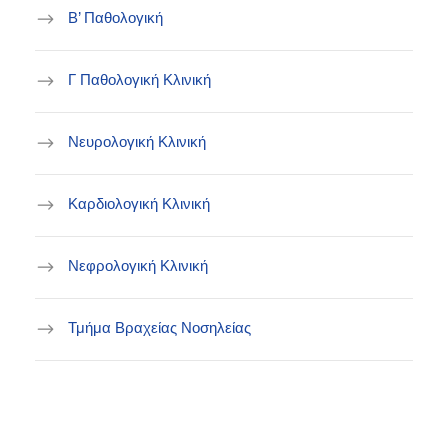
Β’ Παθολογική
Γ Παθολογική Κλινική
Νευρολογική Κλινική
Καρδιολογική Κλινική
Νεφρολογική Κλινική
Τμήμα Βραχείας Νοσηλείας