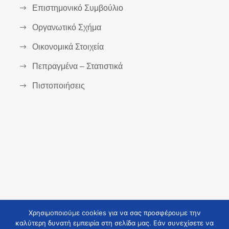
Επιστημονικό Συμβούλιο
Οργανωτικό Σχήμα
Οικονομικά Στοιχεία
Πεπραγμένα – Στατιστικά
Πιστοποιήσεις
Χρησιμοποιούμε cookies για να σας προσφέρουμε την
καλύτερη δυνατή εμπειρία στη σελίδα μας. Εάν συνεχίσετε να