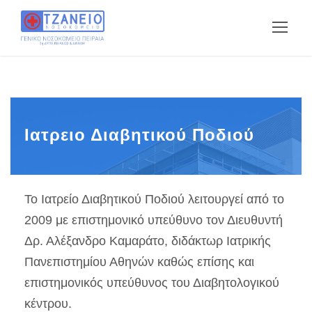
Ιατρειο Διαβητικού Ποδιού
Το Ιατρείο Διαβητικού Ποδιού λειτουργεί από το
2009 με επιστημονικό υπεύθυνο τον Διευθυντή
Δρ. Αλέξανδρο Καμαράτο, διδάκτωρ Ιατρικής
Πανεπιστημίου Αθηνών καθώς επίσης και
επιστημονικός υπεύθυνος του Διαβητολογικού
κέντρου.