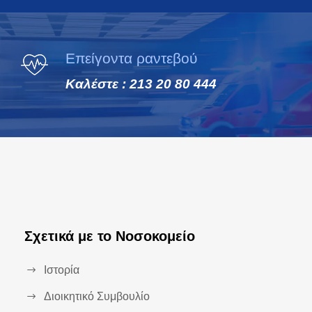
Επείγοντα ραντεβού
Καλέστε : 213 20 80 444
Σχετικά με το Νοσοκομείο
Ιστορία
Διοικητικό Συμβουλίο