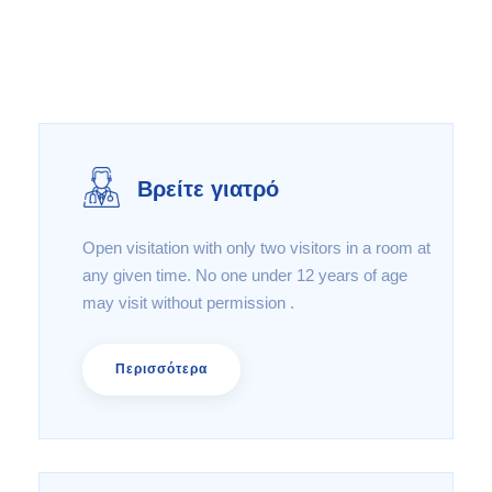
Βρείτε γιατρό
Open visitation with only two visitors in a room at
any given time. No one under 12 years of age
may visit without permission .
Περισσότερα