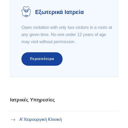
Εξωτερικά Ιατρεία
Open visitation with only two visitors in a room at
any given time. No one under 12 years of age
may visit without permission .
Περισσότερα
Ιατρικές Υπηρεσίες
Α’ Χειρουργική Κλινική