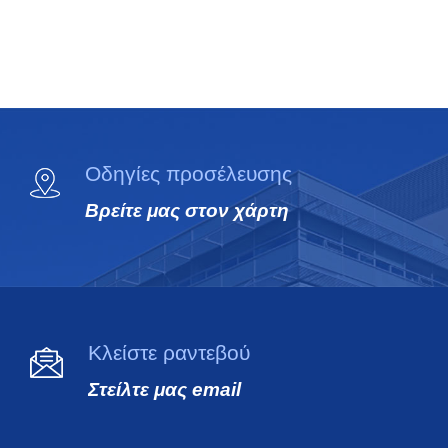
Οδηγίες προσέλευσης
Βρείτε μας στον χάρτη
Κλείστε ραντεβού
Στείλτε μας email