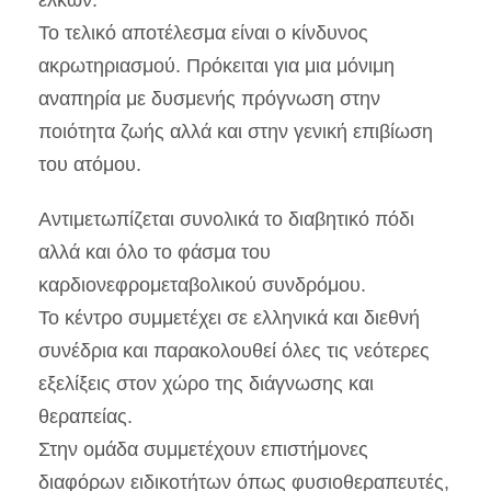
Το τελικό αποτέλεσμα είναι ο κίνδυνος
ακρωτηριασμού. Πρόκειται για μια μόνιμη
αναπηρία με δυσμενής πρόγνωση στην
ποιότητα ζωής αλλά και στην γενική επιβίωση
του ατόμου.
Αντιμετωπίζεται συνολικά το διαβητικό πόδι
αλλά και όλο το φάσμα του
καρδιονεφρομεταβολικού συνδρόμου.
Το κέντρο συμμετέχει σε ελληνικά και διεθνή
συνέδρια και παρακολουθεί όλες τις νεότερες
εξελίξεις στον χώρο της διάγνωσης και
θεραπείας.
Στην ομάδα συμμετέχουν επιστήμονες
διαφόρων ειδικοτήτων όπως φυσιοθεραπευτές,