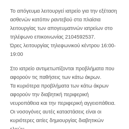
Το απόγευμα λειτουργεί ιατρείο για την εξέταση
ασθενών κατόπιν ραντεβού στα πλαίσια
λειτουργίας των απογευματινών ιατρείων στο
τηλέφωνο επικοινωνίας 2104592537.
Ώρες λειτουργίας τηλεφωνικού κέντρου 16:00-
19:00
Στο ιατρείο αντιμετωπίζονται προβλήματα που
αφορούν τις παθήσεις των κάτω άκρων.
Τα κυριότερα προβλήματα των κάτω άκρων
αφορούν την διαβητική περιφερική
νευροπάθεια και την περιφερική αγγειοπάθεια.
Οι νοσογόνες αυτές καταστάσεις είναι οι
κυριότερες αιτίες δημιουργίας διαβητικών
ελκών.