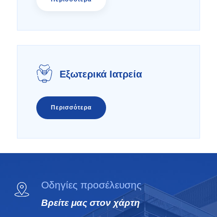
Εξωτερικά Ιατρεία
Περισσότερα
Οδηγίες προσέλευσης
Βρείτε μας στον χάρτη