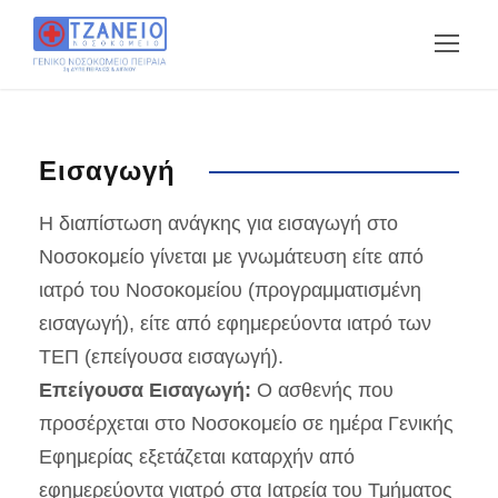
Εισαγωγή
Η διαπίστωση ανάγκης για εισαγωγή στο
Νοσοκομείο γίνεται με γνωμάτευση είτε από
ιατρό του Νοσοκομείου (προγραμματισμένη
εισαγωγή), είτε από εφημερεύοντα ιατρό των
ΤΕΠ (επείγουσα εισαγωγή).
Επείγουσα Εισαγωγή:
Ο ασθενής που
προσέρχεται στο Νοσοκομείο σε ημέρα Γενικής
Εφημερίας εξετάζεται καταρχήν από
εφημερεύοντα γιατρό στα Ιατρεία του Τμήματος