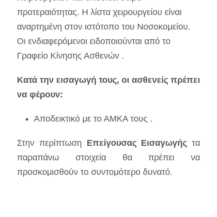
προτεραιότητας. Η λίστα χειρουργείου είναι
αναρτημένη στον ιστότοπο του Νοσοκομείου.
Οι ενδιαφερόμενοι ειδοποιούνται από το
Γραφείο Κίνησης Ασθενών .
Κατά την εισαγωγή τους, οι ασθενείς πρέπει
να φέρουν:
Αποδεικτικό με το ΑΜΚΑ τους .
Στην περίπτωση
Επείγουσας Εισαγωγής
τα
παραπάνω στοιχεία θα πρέπει να
προσκομισθούν το συντομότερο δυνατό.