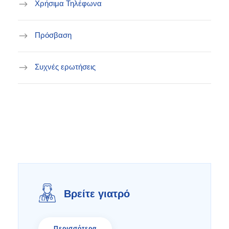
Χρήσιμα Τηλέφωνα
Πρόσβαση
Συχνές ερωτήσεις
Βρείτε γιατρό
Περισσότερα