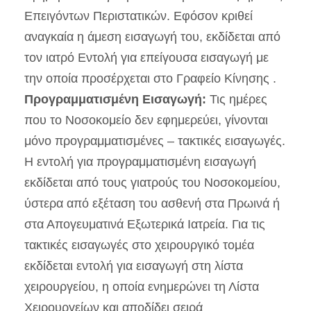
Επειγόντων Περιστατικών. Εφόσον κριθεί
αναγκαία η άμεση εισαγωγή του, εκδίδεται από
τον ιατρό Εντολή για επείγουσα εισαγωγή με
την οποία προσέρχεται στο Γραφείο Κίνησης .
Προγραμματισμένη Εισαγωγή:
Τις ημέρες
που το Νοσοκομείο δεν εφημερεύει, γίνονται
μόνο προγραμματισμένες – τακτικές εισαγωγές.
Η εντολή για προγραμματισμένη εισαγωγή
εκδίδεται από τους γιατρούς του Νοσοκομείου,
ύστερα από εξέταση του ασθενή στα Πρωινά ή
στα Απογευματινά Εξωτερικά Ιατρεία. Για τις
τακτικές εισαγωγές στο χειρουργικό τομέα
εκδίδεται εντολή για εισαγωγή στη λίστα
χειρουργείου, η οποία ενημερώνει τη Λίστα
Χειρουργείων και αποδίδει σειρά