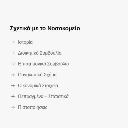
Σχετικά με το Νοσοκομείο
Ιστορία
Διοικητικό Συμβουλίο
Επιστημονικό Συμβούλιο
Οργανωτικό Σχήμα
Οικονομικά Στοιχεία
Πεπραγμένα – Στατιστικά
Πιστοποιήσεις