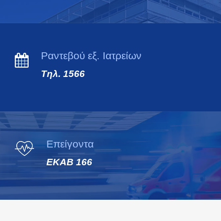
Ραντεβού εξ. Ιατρείων
Τηλ. 1566
Επείγοντα
ΕΚΑΒ 166