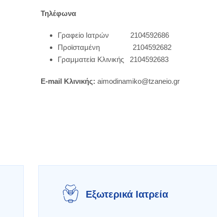
Τηλέφωνα
Γραφείο Ιατρών 2104592686
Προϊσταμένη 2104592682
Γραμματεία Κλινικής 2104592683
E-mail Κλινικής:
aimodinamiko@tzaneio.gr
Εξωτερικά Ιατρεία