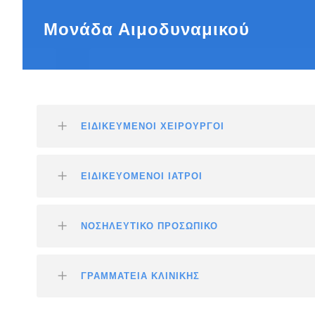
Μονάδα Αιμοδυναμικού
ΕΙΔΙΚΕΥΜΕΝΟΙ ΧΕΙΡΟΥΡΓΟΙ
ΕΙΔΙΚΕΥΟΜΕΝΟΙ ΙΑΤΡΟΙ
ΝΟΣΗΛΕΥΤΙΚΟ ΠΡΟΣΩΠΙΚΟ
ΓΡΑΜΜΑΤΕΙΑ ΚΛΙΝΙΚΗΣ