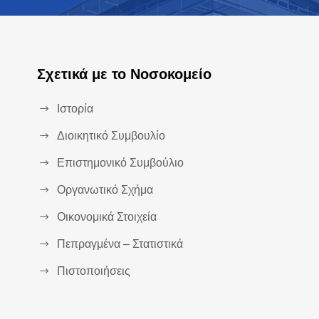
Σχετικά με το Νοσοκομείο
Ιστορία
Διοικητικό Συμβουλίο
Επιστημονικό Συμβούλιο
Οργανωτικό Σχήμα
Οικονομικά Στοιχεία
Πεπραγμένα – Στατιστικά
Πιστοποιήσεις