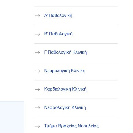
Α’ Παθολογική
Β’ Παθολογική
Γ Παθολογική Κλινική
Νευρολογική Κλινική
Καρδιολογική Κλινική
Νεφρολογική Κλινική
Τμήμα Βραχείας Νοσηλείας