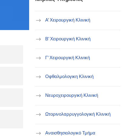
Α’ Χειρουργική Κλινική
B’ Χειρουργική Κλινική
Γ’ Χειρουργική Κλινική
Οφθαλμολογικη Κλινική
Νευροχειρουργική Κλινική
Ωτορινολαρρυγγολογική Κλινική
Αναισθησιολογικό Τμήμα