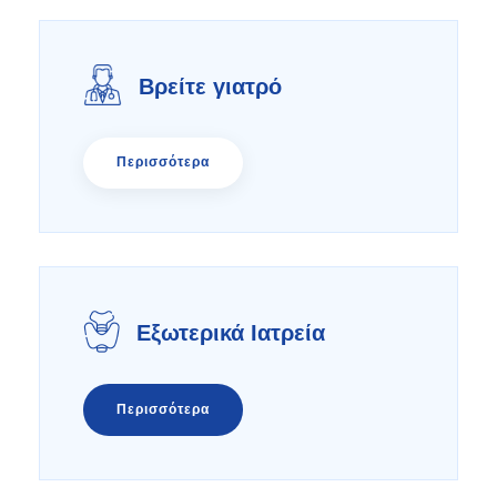
Βρείτε γιατρό
Περισσότερα
Εξωτερικά Ιατρεία
Περισσότερα