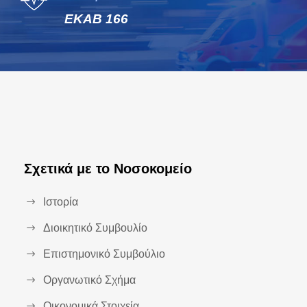
ΕΚΑΒ 166
Σχετικά με το Νοσοκομείο
Ιστορία
Διοικητικό Συμβουλίο
Επιστημονικό Συμβούλιο
Οργανωτικό Σχήμα
Οικονομικά Στοιχεία