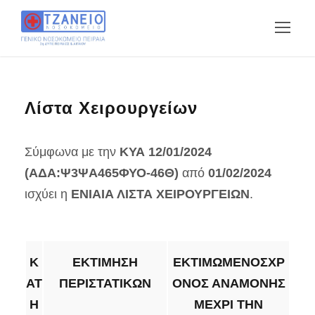
Λίστα Χειρουργείων
Σύμφωνα με την
ΚΥΑ 12/01/2024
(ΑΔΑ:Ψ3ΨΑ465ΦΥΟ-46Θ)
από
01/02/2024
ισχύει η
ΕΝΙΑΙΑ ΛΙΣΤΑ ΧΕΙΡΟΥΡΓΕΙΩΝ
.
Κ
ΕΚΤΙΜΗΣΗ
ΕΚΤΙΜΩΜΕΝΟΣΧΡ
ΑΤ
ΠΕΡΙΣΤΑΤΙΚΩΝ
ΟΝΟΣ ΑΝΑΜΟΝΗΣ
Η
ΜΕΧΡΙ ΤΗΝ