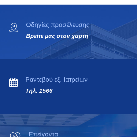
Οδηγίες προσέλευσης
Βρείτε μας στον χάρτη
Ραντεβού εξ. Ιατρείων
Τηλ. 1566
Επείγοντα