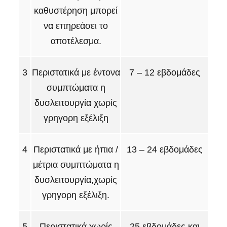
καθυστέρηση μπορεί
να επηρεάσει το
αποτέλεσμα.
3
Περιστατικά με έντονα
7 – 12 εβδομάδες
συμπτώματα η
δυσλειτουργία χωρίς
γρηγορη εξέλιξη
4
Περιστατικά με ήπια /
13 – 24 εβδομάδες
μέτρια συμπτώματα η
δυσλειτουργία,χωρίς
γρηγορη εξέλιξη.
5
Περιστατικά χωρίς
25 εβδομάδες και