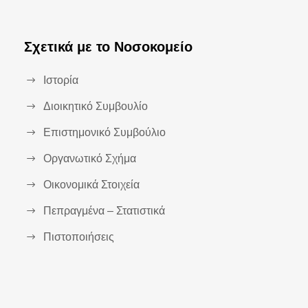
Σχετικά με το Νοσοκομείο
Ιστορία
Διοικητικό Συμβουλίο
Επιστημονικό Συμβούλιο
Οργανωτικό Σχήμα
Οικονομικά Στοιχεία
Πεπραγμένα – Στατιστικά
Πιστοποιήσεις