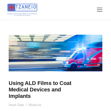
Using ALD Films to Coat
Medical Devices and
Implants
Heart Rate
/
Medicine