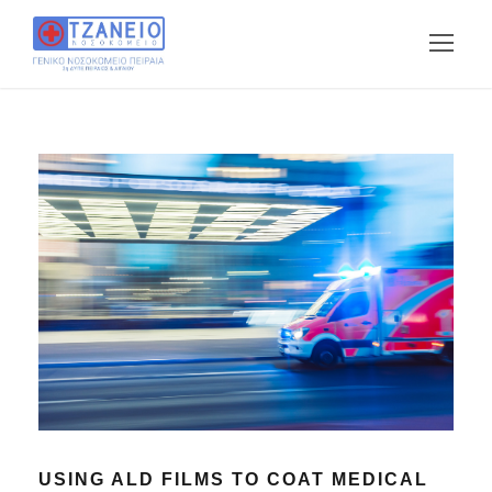
USING ALD FILMS TO COAT MEDICAL