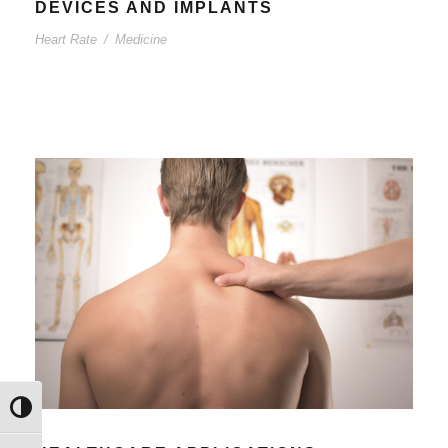
DEVICES AND IMPLANTS
Heart Rate
/
Medicine
Εναλλαγή Υψηλής Αντίθεσης