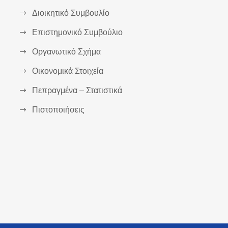
Διοικητικό Συμβουλίο
Επιστημονικό Συμβούλιο
Οργανωτικό Σχήμα
Οικονομικά Στοιχεία
Πεπραγμένα – Στατιστικά
Πιστοποιήσεις