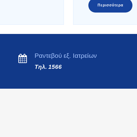
Περισσότερα
Ραντεβού εξ. Ιατρείων
Τηλ. 1566