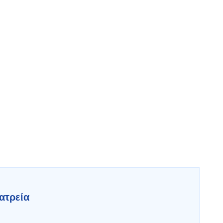
ατρεία