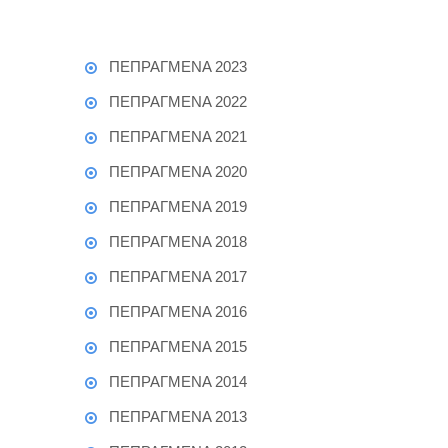
ΠΕΠΡΑΓΜΕΝΑ 2023
ΠΕΠΡΑΓΜΕΝΑ 2022
ΠΕΠΡΑΓΜΕΝΑ 2021
ΠΕΠΡΑΓΜΕΝΑ 2020
ΠΕΠΡΑΓΜΕΝΑ 2019
ΠΕΠΡΑΓΜΕΝΑ 2018
ΠΕΠΡΑΓΜΕΝΑ 2017
ΠΕΠΡΑΓΜΕΝΑ 2016
ΠΕΠΡΑΓΜΕΝΑ 2015
ΠΕΠΡΑΓΜΕΝΑ 2014
ΠΕΠΡΑΓΜΕΝΑ 2013