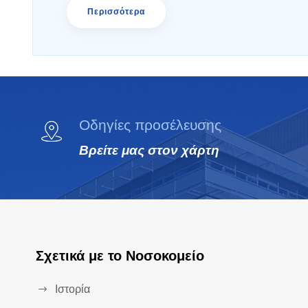
Περισσότερα
Οδηγίες προσέλευσης
Βρείτε μας στον χάρτη
Σχετικά με το Νοσοκομείο
Ιστορία