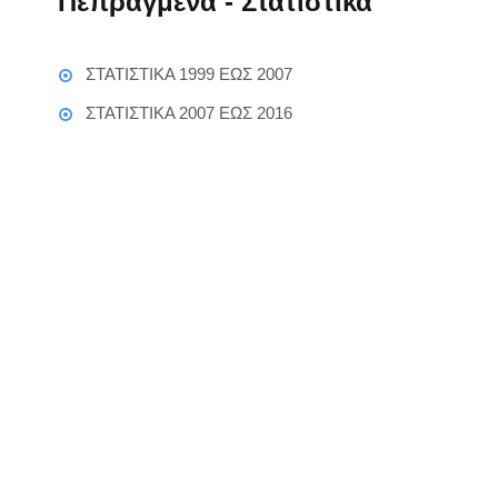
Πεπραγμένα - Στατιστικά
ΣΤΑΤΙΣΤΙΚΑ 1999 ΕΩΣ 2007
ΣΤΑΤΙΣΤΙΚΑ 2007 ΕΩΣ 2016