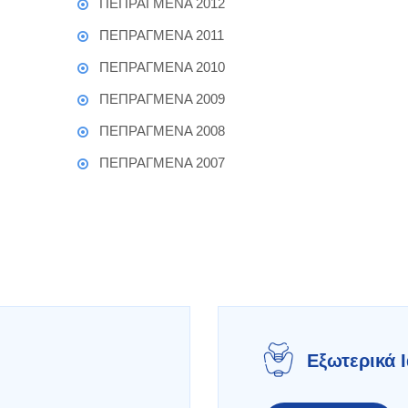
ΠΕΠΡΑΓΜΕΝΑ 2012
ΠΕΠΡΑΓΜΕΝΑ 2011
ΠΕΠΡΑΓΜΕΝΑ 2010
ΠΕΠΡΑΓΜΕΝΑ 2009
ΠΕΠΡΑΓΜΕΝΑ 2008
ΠΕΠΡΑΓΜΕΝΑ 2007
Εξωτερικά Ι