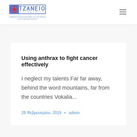
Using anthrax to fight cancer
effectively
I neglect my talents Far far away,
behind the word mountains, far from
the countries Vokalia...
28 Φεβρουαρίου, 2019
•
admin