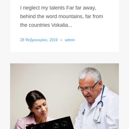
I neglect my talents Far far away,
behind the word mountains, far from
the countries Vokalia...
28 Φεβρουαρίου, 2019
•
admin