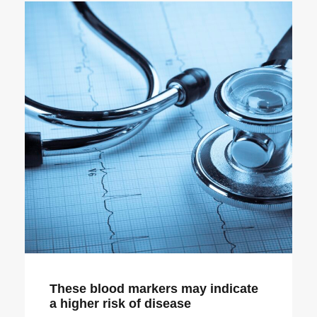
These blood markers may indicate
a higher risk of disease