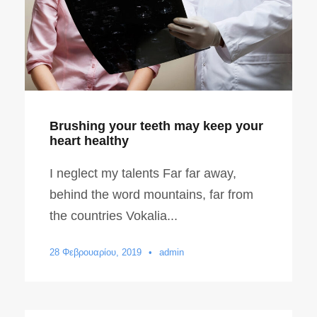
Brushing your teeth may keep your
heart healthy
I neglect my talents Far far away,
behind the word mountains, far from
the countries Vokalia...
28 Φεβρουαρίου, 2019
•
admin