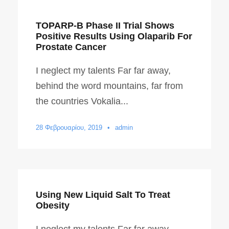
TOPARP-B Phase II Trial Shows
Positive Results Using Olaparib For
Prostate Cancer
I neglect my talents Far far away,
behind the word mountains, far from
the countries Vokalia...
28 Φεβρουαρίου, 2019
•
admin
Using New Liquid Salt To Treat
Obesity