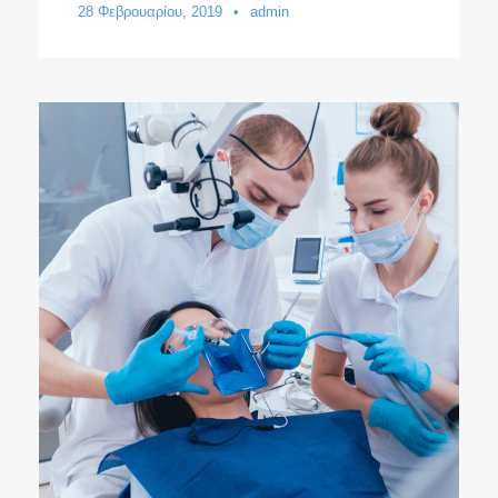
28 Φεβρουαρίου, 2019
•
admin