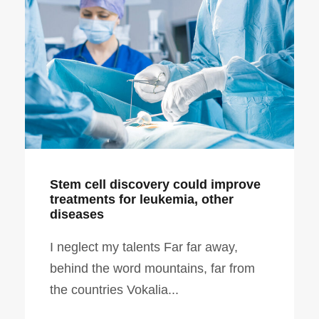
Stem cell discovery could improve
treatments for leukemia, other
diseases
I neglect my talents Far far away,
behind the word mountains, far from
the countries Vokalia...