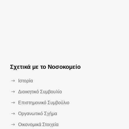
Σχετικά με το Νοσοκομείο
Ιστορία
Διοικητικό Συμβουλίο
Επιστημονικό Συμβούλιο
Οργανωτικό Σχήμα
Οικονομικά Στοιχεία