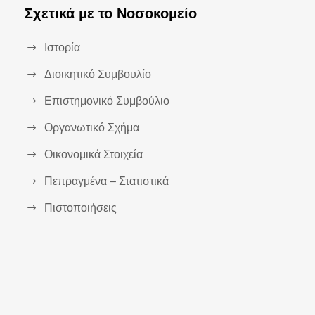
Σχετικά με το Νοσοκομείο
Ιστορία
Διοικητικό Συμβουλίο
Επιστημονικό Συμβούλιο
Οργανωτικό Σχήμα
Οικονομικά Στοιχεία
Πεπραγμένα – Στατιστικά
Πιστοποιήσεις