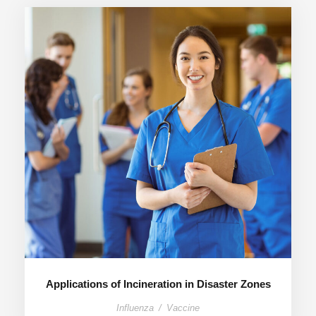
Applications of Incineration in Disaster Zones
Influenza
/
Vaccine