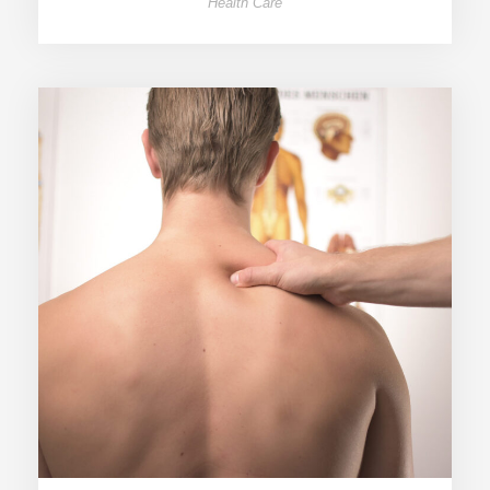
Health Care