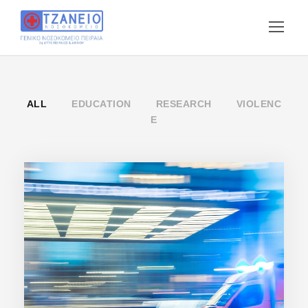
ALL
EDUCATION
RESEARCH
VIOLENC
E