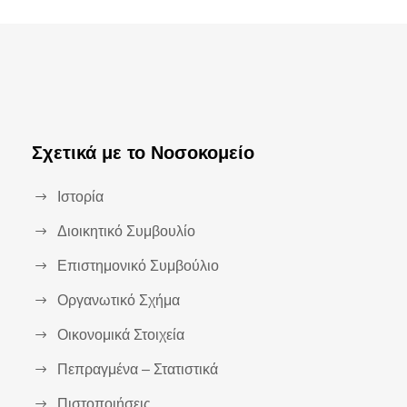
Σχετικά με το Νοσοκομείο
Ιστορία
Διοικητικό Συμβουλίο
Επιστημονικό Συμβούλιο
Οργανωτικό Σχήμα
Οικονομικά Στοιχεία
Πεπραγμένα – Στατιστικά
Πιστοποιήσεις