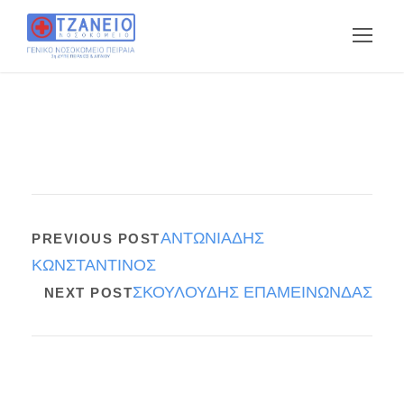
ΑΝΤΩΝΙΑΔΗΣ
PREVIOUS POST
ΚΩΝΣΤΑΝΤΙΝΟΣ
ΣΚΟΥΛΟΥΔΗΣ ΕΠΑΜΕΙΝΩΝΔΑΣ
NEXT POST