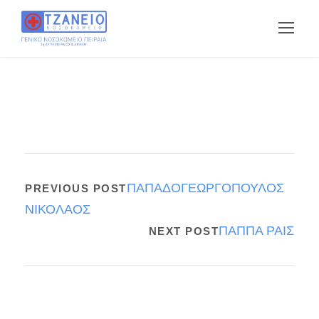
ΠΑΠΑΔΟΓΕΩΡΓΟΠΟΥΛΟΣ
PREVIOUS POST
ΝΙΚΟΛΑΟΣ
ΠΑΠΠΑ ΡΑΙΣ
NEXT POST