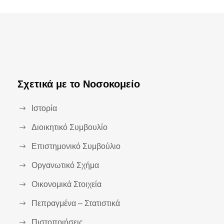
Σχετικά με το Νοσοκομείο
Ιστορία
Διοικητικό Συμβουλίο
Επιστημονικό Συμβούλιο
Οργανωτικό Σχήμα
Οικονομικά Στοιχεία
Πεπραγμένα – Στατιστικά
Πιστοποιήσεις