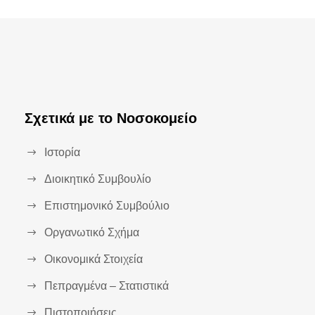
Σχετικά με το Νοσοκομείο
Ιστορία
Διοικητικό Συμβουλίο
Επιστημονικό Συμβούλιο
Οργανωτικό Σχήμα
Οικονομικά Στοιχεία
Πεπραγμένα – Στατιστικά
Πιστοποιήσεις