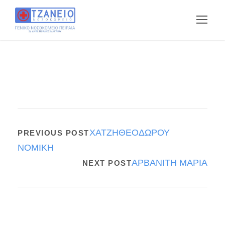
ΧΑΤΖΗΘΕΟΔΩΡΟΥ
PREVIOUS POST
ΝΟΜΙΚΗ
ΑΡΒΑΝΙΤΗ ΜΑΡΙΑ
NEXT POST