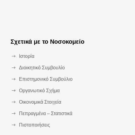
Σχετικά με το Νοσοκομείο
Ιστορία
Διοικητικό Συμβουλίο
Επιστημονικό Συμβούλιο
Οργανωτικό Σχήμα
Οικονομικά Στοιχεία
Πεπραγμένα – Στατιστικά
Πιστοποιήσεις