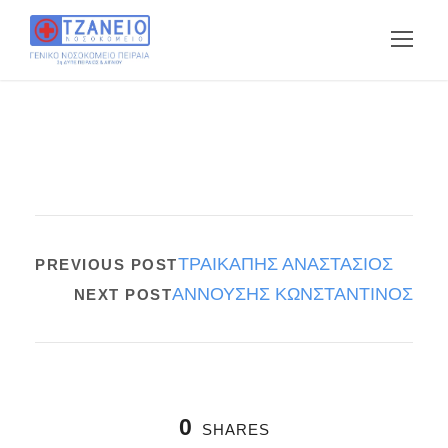
ΤΡΑΙΚΑΠΗΣ ΑΝΑΣΤΑΣΙΟΣ
PREVIOUS POST
ΑΝΝΟΥΣΗΣ ΚΩΝΣΤΑΝΤΙΝΟΣ
NEXT POST
0
SHARES