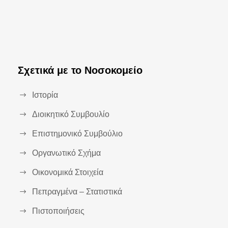
Σχετικά με το Νοσοκομείο
Ιστορία
Διοικητικό Συμβουλίο
Επιστημονικό Συμβούλιο
Οργανωτικό Σχήμα
Οικονομικά Στοιχεία
Πεπραγμένα – Στατιστικά
Πιστοποιήσεις