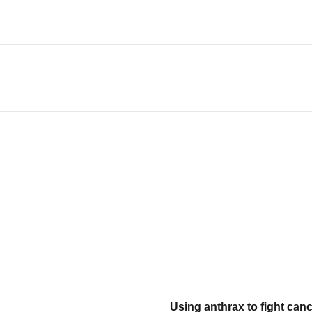
Using anthrax to fight canc