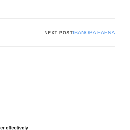
ΙΒΑΝΟΒΑ ΕΛΕΝΑ
NEXT POST
er effectively