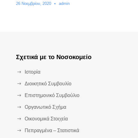
26 Νοεμβρίου, 2020
•
admin
Σχετικά με το Νοσοκομείο
Ιστορία
Διοικητικό Συμβουλίο
Επιστημονικό Συμβούλιο
Οργανωτικό Σχήμα
Οικονομικά Στοιχεία
Πεπραγμένα – Στατιστικά