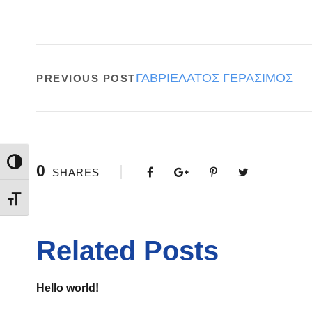
ΓΑΒΡΙΕΛΑΤΟΣ ΓΕΡΑΣΙΜΟΣ
PREVIOUS POST
Εναλλαγή Υψηλής Αντίθεσης
0
SHARES
Εναλλαγή Μεγέθους Γραμμάτων
Related Posts
Hello world!