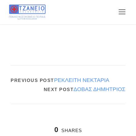
ΡΕΚΛΕΙΤΗ ΝΕΚΤΑΡΙΑ
PREVIOUS POST
ΔΟΒΑΣ ΔΗΜΗΤΡΙΟΣ
NEXT POST
0
SHARES