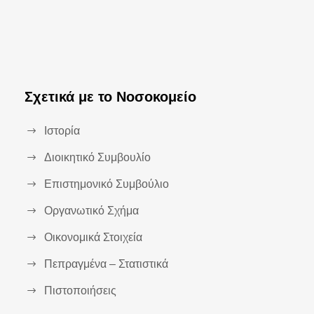
Σχετικά με το Νοσοκομείο
Ιστορία
Διοικητικό Συμβουλίο
Επιστημονικό Συμβούλιο
Οργανωτικό Σχήμα
Οικονομικά Στοιχεία
Πεπραγμένα – Στατιστικά
Πιστοποιήσεις