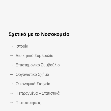
Σχετικά με το Νοσοκομείο
Ιστορία
Διοικητικό Συμβουλίο
Επιστημονικό Συμβούλιο
Οργανωτικό Σχήμα
Οικονομικά Στοιχεία
Πεπραγμένα – Στατιστικά
Πιστοποιήσεις