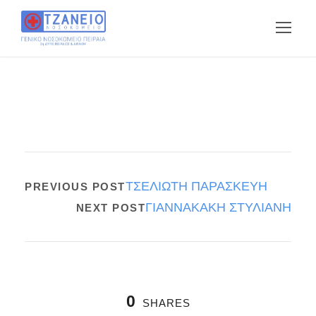
ΤΣΕΛΙΩΤΗ ΠΑΡΑΣΚΕΥΗ
PREVIOUS POST
ΓΙΑΝΝΑΚΑΚΗ ΣΤΥΛΙΑΝΗ
NEXT POST
0
SHARES