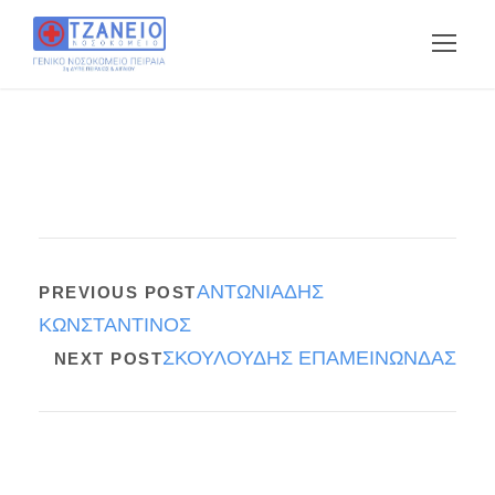
ΑΝΤΩΝΙΑΔΗΣ
PREVIOUS POST
ΚΩΝΣΤΑΝΤΙΝΟΣ
ΣΚΟΥΛΟΥΔΗΣ ΕΠΑΜΕΙΝΩΝΔΑΣ
NEXT POST