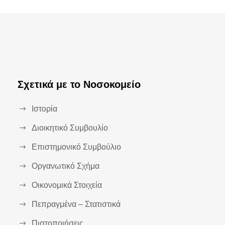
Σχετικά με το Νοσοκομείο
Ιστορία
Διοικητικό Συμβουλίο
Επιστημονικό Συμβούλιο
Οργανωτικό Σχήμα
Οικονομικά Στοιχεία
Πεπραγμένα – Στατιστικά
Πιστοποιήσεις