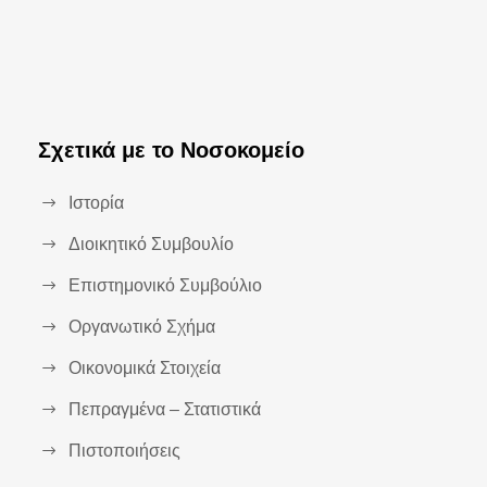
Σχετικά με το Νοσοκομείο
Ιστορία
Διοικητικό Συμβουλίο
Επιστημονικό Συμβούλιο
Οργανωτικό Σχήμα
Οικονομικά Στοιχεία
Πεπραγμένα – Στατιστικά
Πιστοποιήσεις