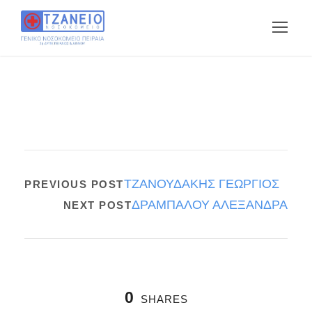
ΤΖΑΝΟΥΔΑΚΗΣ ΓΕΩΡΓΙΟΣ
PREVIOUS POST
ΔΡΑΜΠΑΛΟΥ ΑΛΕΞΑΝΔΡΑ
NEXT POST
0
SHARES