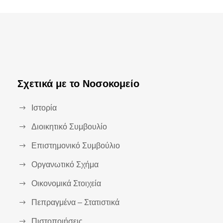
Σχετικά με το Νοσοκομείο
Ιστορία
Διοικητικό Συμβουλίο
Επιστημονικό Συμβούλιο
Οργανωτικό Σχήμα
Οικονομικά Στοιχεία
Πεπραγμένα – Στατιστικά
Πιστοποιήσεις