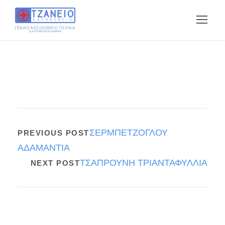
ΣΕΡΜΠΕΤΖΟΓΛΟΥ
PREVIOUS POST
ΑΔΑΜΑΝΤΙΑ
ΤΣΑΠΡΟΥΝΗ ΤΡΙΑΝΤΑΦΥΛΛΙΑ
NEXT POST