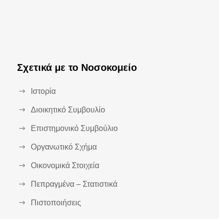
Σχετικά με το Νοσοκομείο
Ιστορία
Διοικητικό Συμβουλίο
Επιστημονικό Συμβούλιο
Οργανωτικό Σχήμα
Οικονομικά Στοιχεία
Πεπραγμένα – Στατιστικά
Πιστοποιήσεις