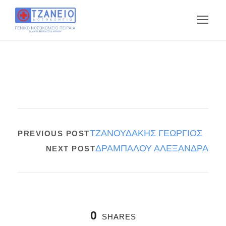
ΤΖΑΝΟΥΔΑΚΗΣ ΓΕΩΡΓΙΟΣ
PREVIOUS POST
ΔΡΑΜΠΑΛΟΥ ΑΛΕΞΑΝΔΡΑ
NEXT POST
0
SHARES