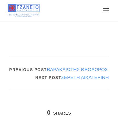
ΒΑΡΑΚΛΙΩΤΗΣ ΘΕΟΔΩΡΟΣ
PREVIOUS POST
ΣΕΡΕΤΗ ΑΙΚΑΤΕΡΙΝΗ
NEXT POST
0
SHARES