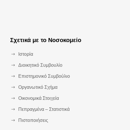
Σχετικά με το Νοσοκομείο
Ιστορία
Διοικητικό Συμβουλίο
Επιστημονικό Συμβούλιο
Οργανωτικό Σχήμα
Οικονομικά Στοιχεία
Πεπραγμένα – Στατιστικά
Πιστοποιήσεις