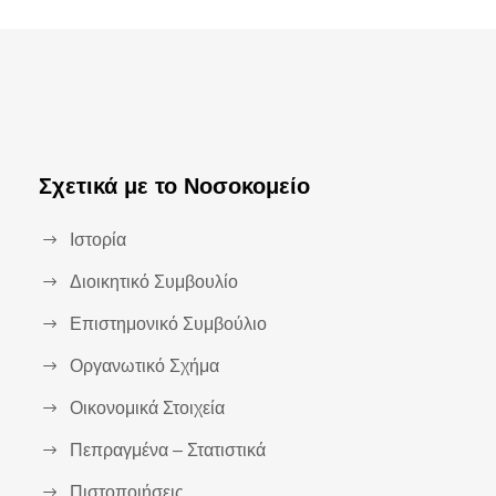
Σχετικά με το Νοσοκομείο
Ιστορία
Διοικητικό Συμβουλίο
Επιστημονικό Συμβούλιο
Οργανωτικό Σχήμα
Οικονομικά Στοιχεία
Πεπραγμένα – Στατιστικά
Πιστοποιήσεις