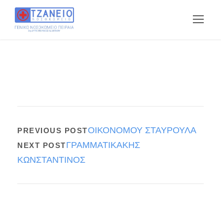
ΟΙΚΟΝΟΜΟΥ ΣΤΑΥΡΟΥΛΑ
PREVIOUS POST
ΓΡΑΜΜΑΤΙΚΑΚΗΣ
NEXT POST
ΚΩΝΣΤΑΝΤΙΝΟΣ