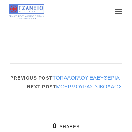
ΤΟΠΑΛΟΓΛΟΥ ΕΛΕΥΘΕΡΙΑ
PREVIOUS POST
ΜΟΥΡΜΟΥΡΑΣ ΝΙΚΟΛΑΟΣ
NEXT POST
0
SHARES