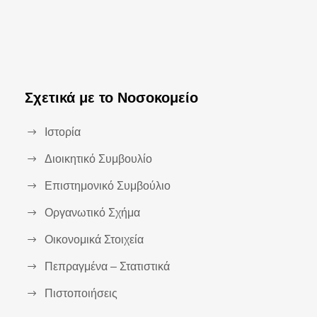
Σχετικά με το Νοσοκομείο
Ιστορία
Διοικητικό Συμβουλίο
Επιστημονικό Συμβούλιο
Οργανωτικό Σχήμα
Οικονομικά Στοιχεία
Πεπραγμένα – Στατιστικά
Πιστοποιήσεις