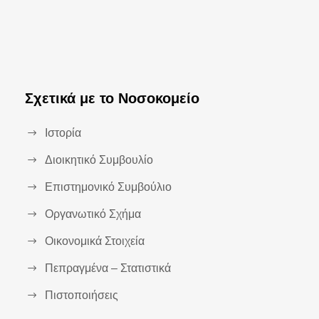
Σχετικά με το Νοσοκομείο
Ιστορία
Διοικητικό Συμβουλίο
Επιστημονικό Συμβούλιο
Οργανωτικό Σχήμα
Οικονομικά Στοιχεία
Πεπραγμένα – Στατιστικά
Πιστοποιήσεις