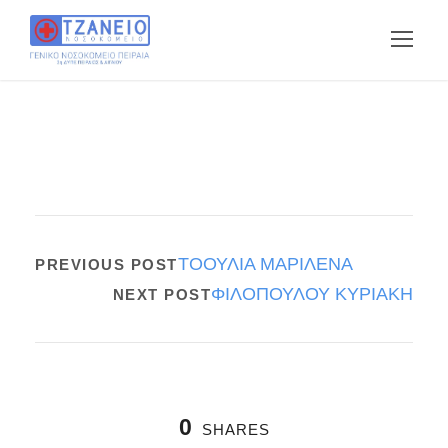
ΤΟΟΥΛΙΑ ΜΑΡΙΛΕΝΑ
PREVIOUS POST
ΦΙΛΟΠΟΥΛΟΥ ΚΥΡΙΑΚΗ
NEXT POST
0
SHARES