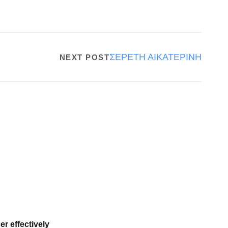
ΣΕΡΕΤΗ ΑΙΚΑΤΕΡΙΝΗ
NEXT POST
er effectively