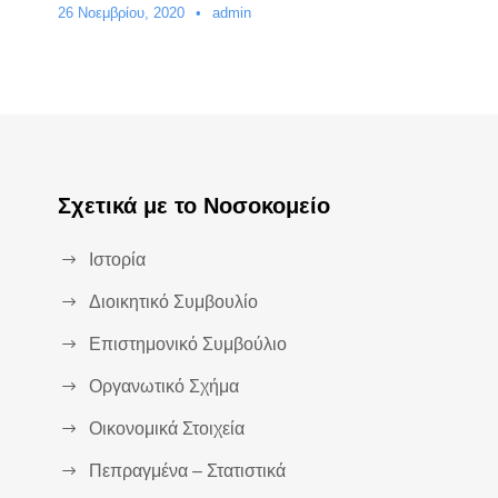
26 Νοεμβρίου, 2020
•
admin
Σχετικά με το Νοσοκομείο
Ιστορία
Διοικητικό Συμβουλίο
Επιστημονικό Συμβούλιο
Οργανωτικό Σχήμα
Οικονομικά Στοιχεία
Πεπραγμένα – Στατιστικά