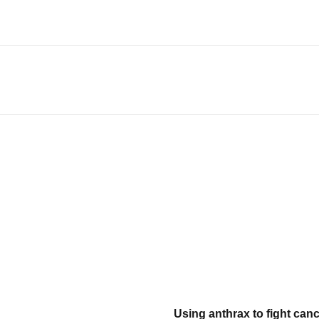
Using anthrax to fight canc