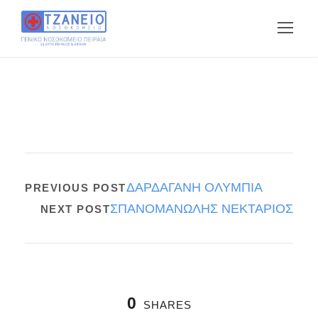
ΔΑΡΔΑΓΑΝΗ ΟΛΥΜΠΙΑ
PREVIOUS POST
ΣΠΑΝΟΜΑΝΩΛΗΣ ΝΕΚΤΑΡΙΟΣ
NEXT POST
0
SHARES