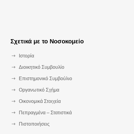
Σχετικά με το Νοσοκομείο
Ιστορία
Διοικητικό Συμβουλίο
Επιστημονικό Συμβούλιο
Οργανωτικό Σχήμα
Οικονομικά Στοιχεία
Πεπραγμένα – Στατιστικά
Πιστοποιήσεις