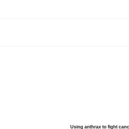
Using anthrax to fight canc