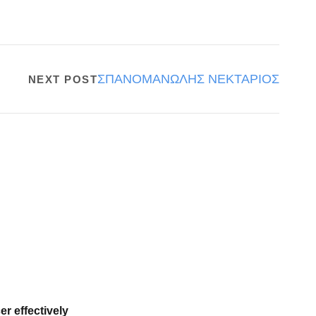
ΣΠΑΝΟΜΑΝΩΛΗΣ ΝΕΚΤΑΡΙΟΣ
NEXT POST
er effectively