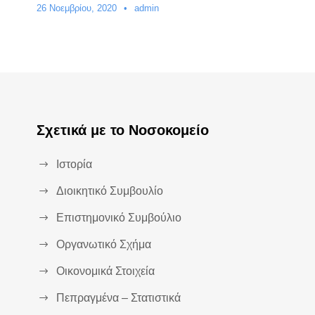
26 Νοεμβρίου, 2020
•
admin
Σχετικά με το Νοσοκομείο
Ιστορία
Διοικητικό Συμβουλίο
Επιστημονικό Συμβούλιο
Οργανωτικό Σχήμα
Οικονομικά Στοιχεία
Πεπραγμένα – Στατιστικά