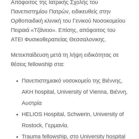
Απόφοιτος της Ιατρικής Σχολής του
Πανεπιστημίου Πατρών, ειδικευθείς στην
Ορθοπαιδική κλινική του Γενικού Νοσοκομείου
Πειραιά «Τζάνειο». Επίσης, απόφοιτος του
ΑΤΕΙ Φυσικοθεραπείας Θεσσαλονικης.
Μετεκπαίδευση μετά τη λήψη ειδικότητας σε
θέσεις fellowship στα:
Πανεπιστημιακό νοσοκομείο της Βιέννης,
AKH hospital, University of Vienna, Βιέννη,
Αυστρία
HELIOS Hospital, Schwerin, University of
Rostock, Γερμανία.
Trauma fellowship, στο University hospital