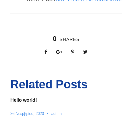
0
SHARES
Related Posts
Hello world!
26 Νοεμβρίου, 2020
•
admin