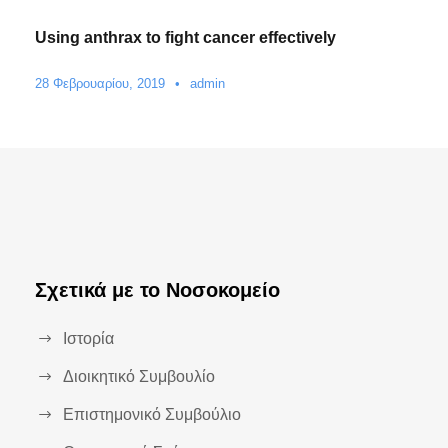
Using anthrax to fight cancer effectively
28 Φεβρουαρίου, 2019
•
admin
Σχετικά με το Νοσοκομείο
Ιστορία
Διοικητικό Συμβουλίο
Επιστημονικό Συμβούλιο