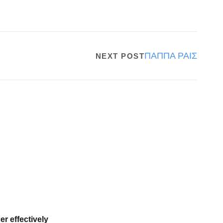
ΠΑΠΠΑ ΡΑΙΣ
NEXT POST
er effectively