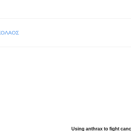
ΚΟΛΑΟΣ
Using anthrax to fight canc