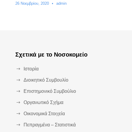
26 Νοεμβρίου, 2020
•
admin
Σχετικά με το Νοσοκομείο
Ιστορία
Διοικητικό Συμβουλίο
Επιστημονικό Συμβούλιο
Οργανωτικό Σχήμα
Οικονομικά Στοιχεία
Πεπραγμένα – Στατιστικά