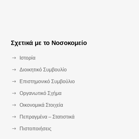
Σχετικά με το Νοσοκομείο
Ιστορία
Διοικητικό Συμβουλίο
Επιστημονικό Συμβούλιο
Οργανωτικό Σχήμα
Οικονομικά Στοιχεία
Πεπραγμένα – Στατιστικά
Πιστοποιήσεις