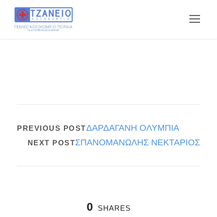
ΔΑΡΔΑΓΑΝΗ ΟΛΥΜΠΙΑ
PREVIOUS POST
ΣΠΑΝΟΜΑΝΩΛΗΣ ΝΕΚΤΑΡΙΟΣ
NEXT POST
0
SHARES