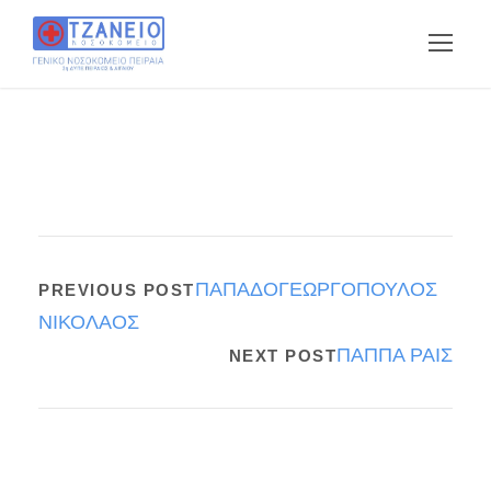
ΠΑΠΑΔΟΓΕΩΡΓΟΠΟΥΛΟΣ
PREVIOUS POST
ΝΙΚΟΛΑΟΣ
ΠΑΠΠΑ ΡΑΙΣ
NEXT POST