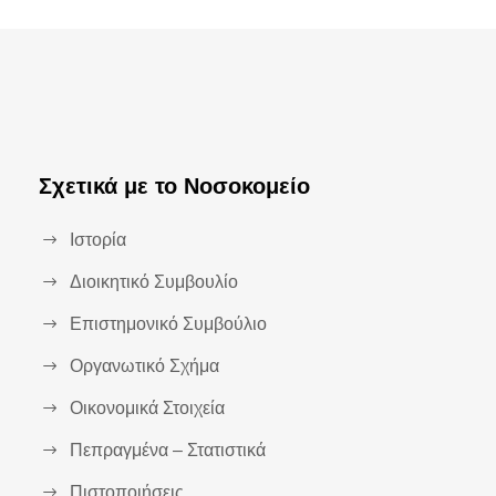
Σχετικά με το Νοσοκομείο
Ιστορία
Διοικητικό Συμβουλίο
Επιστημονικό Συμβούλιο
Οργανωτικό Σχήμα
Οικονομικά Στοιχεία
Πεπραγμένα – Στατιστικά
Πιστοποιήσεις