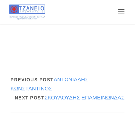
ΑΝΤΩΝΙΑΔΗΣ
PREVIOUS POST
ΚΩΝΣΤΑΝΤΙΝΟΣ
ΣΚΟΥΛΟΥΔΗΣ ΕΠΑΜΕΙΝΩΝΔΑΣ
NEXT POST