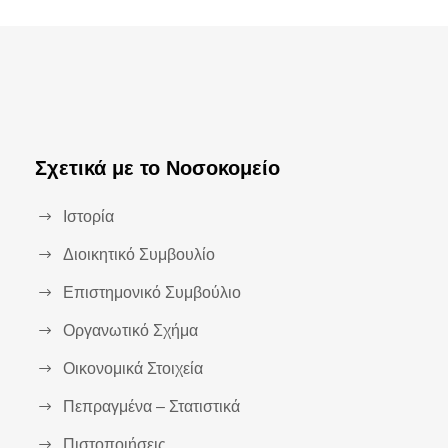
Σχετικά με το Νοσοκομείο
Ιστορία
Διοικητικό Συμβουλίο
Επιστημονικό Συμβούλιο
Οργανωτικό Σχήμα
Οικονομικά Στοιχεία
Πεπραγμένα – Στατιστικά
Πιστοποιήσεις