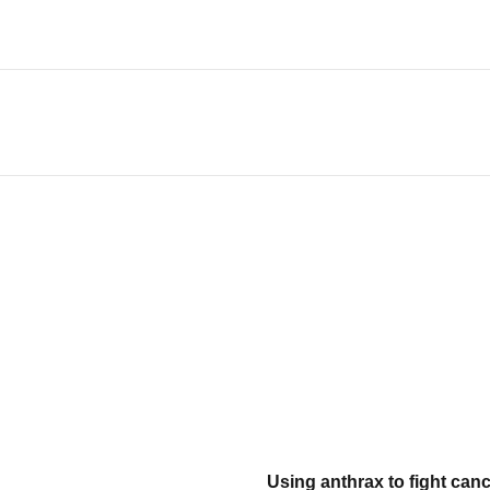
Using anthrax to fight canc