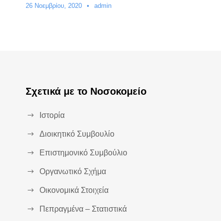
26 Νοεμβρίου, 2020
•
admin
Σχετικά με το Νοσοκομείο
Ιστορία
Διοικητικό Συμβουλίο
Επιστημονικό Συμβούλιο
Οργανωτικό Σχήμα
Οικονομικά Στοιχεία
Πεπραγμένα – Στατιστικά