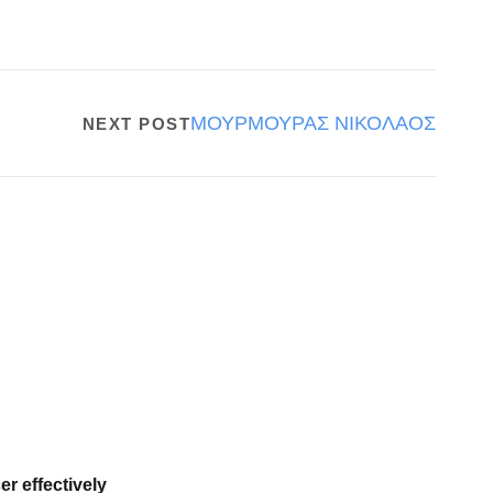
ΜΟΥΡΜΟΥΡΑΣ ΝΙΚΟΛΑΟΣ
NEXT POST
er effectively