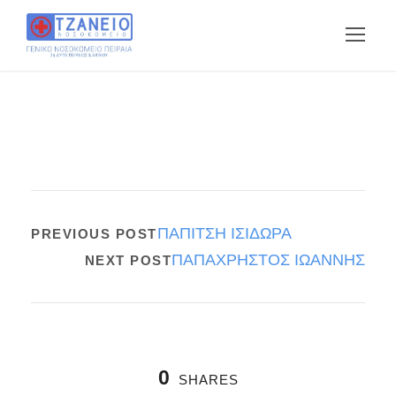
ΠΑΠΙΤΣΗ ΙΣΙΔΩΡΑ
PREVIOUS POST
ΠΑΠΑΧΡΗΣΤΟΣ ΙΩΑΝΝΗΣ
NEXT POST
0
SHARES