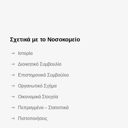
Σχετικά με το Νοσοκομείο
Ιστορία
Διοικητικό Συμβουλίο
Επιστημονικό Συμβούλιο
Οργανωτικό Σχήμα
Οικονομικά Στοιχεία
Πεπραγμένα – Στατιστικά
Πιστοποιήσεις