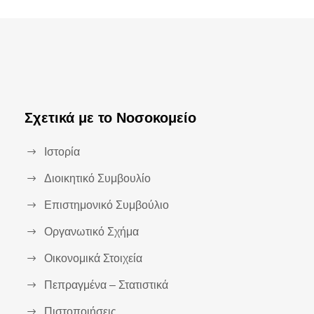
Σχετικά με το Νοσοκομείο
Ιστορία
Διοικητικό Συμβουλίο
Επιστημονικό Συμβούλιο
Οργανωτικό Σχήμα
Οικονομικά Στοιχεία
Πεπραγμένα – Στατιστικά
Πιστοποιήσεις