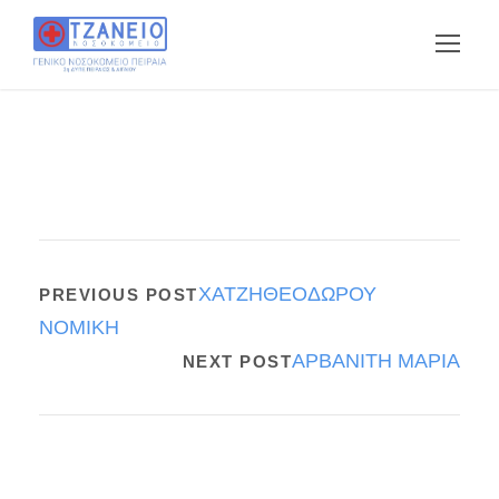
ΧΑΤΖΗΘΕΟΔΩΡΟΥ
PREVIOUS POST
ΝΟΜΙΚΗ
ΑΡΒΑΝΙΤΗ ΜΑΡΙΑ
NEXT POST