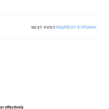
ΑΝΔΡΕΟΥ ΚΥΡΙΑΚΗ
NEXT POST
er effectively