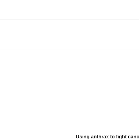
Using anthrax to fight canc