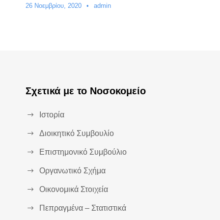
26 Νοεμβρίου, 2020
•
admin
Σχετικά με το Νοσοκομείο
Ιστορία
Διοικητικό Συμβουλίο
Επιστημονικό Συμβούλιο
Οργανωτικό Σχήμα
Οικονομικά Στοιχεία
Πεπραγμένα – Στατιστικά