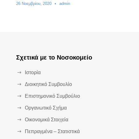
26 Νοεμβρίου, 2020
•
admin
Σχετικά με το Νοσοκομείο
Ιστορία
Διοικητικό Συμβουλίο
Επιστημονικό Συμβούλιο
Οργανωτικό Σχήμα
Οικονομικά Στοιχεία
Πεπραγμένα – Στατιστικά