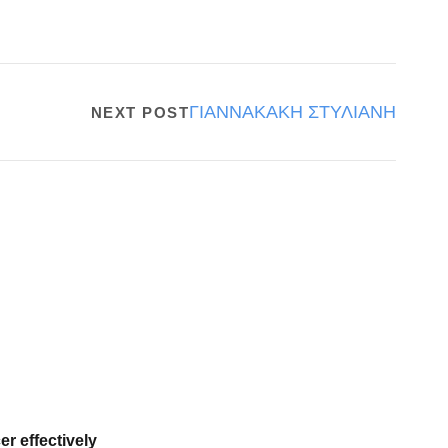
ΓΙΑΝΝΑΚΑΚΗ ΣΤΥΛΙΑΝΗ
NEXT POST
er effectively