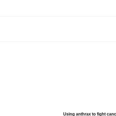
Using anthrax to fight canc