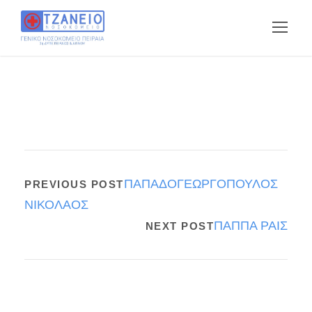
ΠΑΠΑΔΟΓΕΩΡΓΟΠΟΥΛΟΣ
PREVIOUS POST
ΝΙΚΟΛΑΟΣ
ΠΑΠΠΑ ΡΑΙΣ
NEXT POST