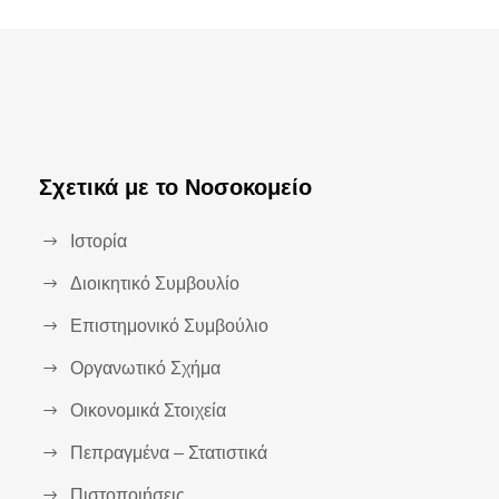
Σχετικά με το Νοσοκομείο
Ιστορία
Διοικητικό Συμβουλίο
Επιστημονικό Συμβούλιο
Οργανωτικό Σχήμα
Οικονομικά Στοιχεία
Πεπραγμένα – Στατιστικά
Πιστοποιήσεις