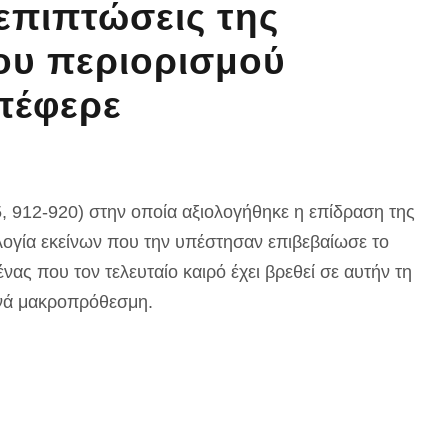
επιπτώσεις της
του περιορισμού
πέφερε
, 912-920) στην οποία αξιολογήθηκε η επίδραση της
λογία εκείνων που την υπέστησαν επιβεβαίωσε το
ας που τον τελευταίο καιρό έχει βρεθεί σε αυτήν τη
υχνά μακροπρόθεσμη.