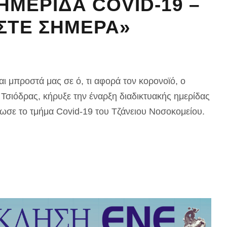
ΗΜΕΡΙΔΑ COVID-19 –
ΣΤΕ ΣΗΜΕΡΑ»
αι μπροστά μας σε ό, τι αφορά τον κορονοϊό, ο
Τσιόδρας, κήρυξε την έναρξη διαδικτυακής ημερίδας
σε το τμήμα Covid-19 του Τζάνειου Νοσοκομείου.