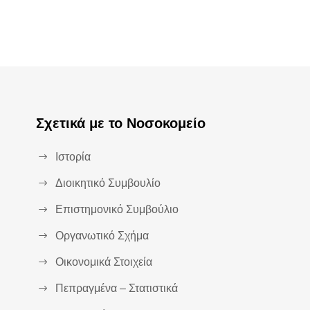
Σχετικά με το Νοσοκομείο
Ιστορία
Διοικητικό Συμβουλίο
Επιστημονικό Συμβούλιο
Οργανωτικό Σχήμα
Οικονομικά Στοιχεία
Πεπραγμένα – Στατιστικά