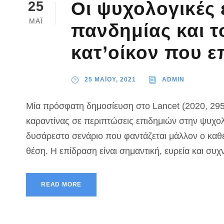
Οι ψυχολογικές 
25
ΜΑΪ
πανδημίας και 
κατ’οίκον που ε
25 ΜΑΪΟΥ, 2021
ADMIN
Μία πρόσφατη δημοσίευση στο Lancet (2020, 295
καραντίνας σε περιπτώσεις επιδημιών στην ψυχο
δυσάρεστο σενάριο που φαντάζεται μάλλον ο καθέν
θέση. Η επίδραση είναι σημαντική, ευρεία και σ
READ MORE