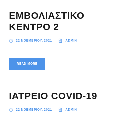
ΕΜΒΟΛΙΑΣΤΙΚΟ
ΚΕΝΤΡΟ 2
22 ΝΟΕΜΒΡΙΟΥ, 2021
ADMIN
READ MORE
ΙΑΤΡΕΙΟ COVID-19
22 ΝΟΕΜΒΡΙΟΥ, 2021
ADMIN