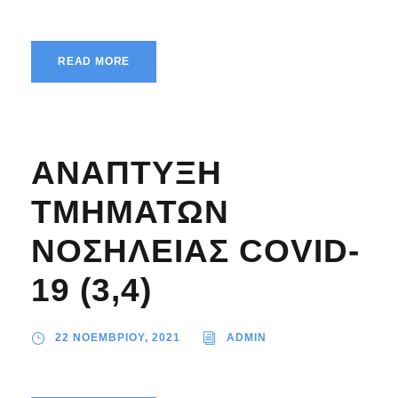
READ MORE
ΑΝΑΠΤΥΞΗ
ΤΜΗΜΑΤΩΝ
ΝΟΣΗΛΕΙΑΣ COVID-
19 (3,4)
22 ΝΟΕΜΒΡΙΟΥ, 2021
ADMIN