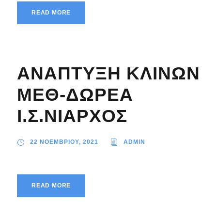
READ MORE
ΑΝΑΠΤΥΞΗ ΚΛΙΝΩΝ
ΜΕΘ-ΔΩΡΕΑ
Ι.Σ.ΝΙΑΡΧΟΣ
22 ΝΟΕΜΒΡΙΟΥ, 2021
ADMIN
READ MORE