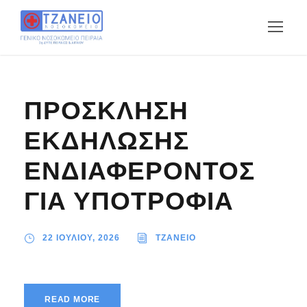
ΠΡΟΣΚΛΗΣΗ
ΕΚΔΗΛΩΣΗΣ
ΕΝΔΙΑΦΕΡΟΝΤΟΣ
ΓΙΑ ΥΠΟΤΡΟΦΙΑ
22 ΙΟΥΛΙΟΥ, 2026
TZANEIO
READ MORE