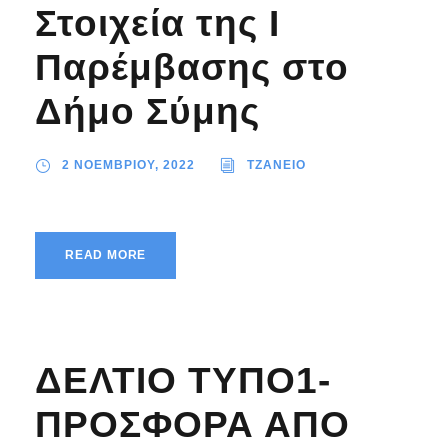
Στοιχεία της Ι
Παρέμβασης στο
Δήμο Σύμης
2 ΝΟΕΜΒΡΙΟΥ, 2022
TZANEIO
READ MORE
ΔΕΛΤΙΟ ΤΥΠΟ1-
ΠΡΟΣΦΟΡΑ ΑΠΟ