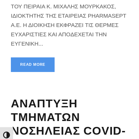
ΤΟΥ ΠΕΙΡΑΙΑ Κ. ΜΙΧΑΛΗΣ ΜΟΥΡΚΑΚΟΣ,
ΙΔΙΟΚΤΗΤΗΣ ΤΗΣ ΕΤΑΙΡΕΙΑΣ PHARMASEPT
A.E. Η ΔΙΟΙΚΗΣΗ ΕΚΦΡΑΖΕΙ ΤΙΣ ΘΕΡΜΕΣ
ΕΥΧΑΡΙΣΤΙΕΣ ΚΑΙ ΑΠΟΔΕΧΕΤΑΙ ΤΗΝ
ΕΥΓΕΝΙΚΗ...
READ MORE
ΑΝΑΠΤΥΞΗ
ΤΜΗΜΑΤΩΝ
ΝΟΣΗΛΕΙΑΣ COVID-
Εναλλαγή Υψηλής Αντίθεσης