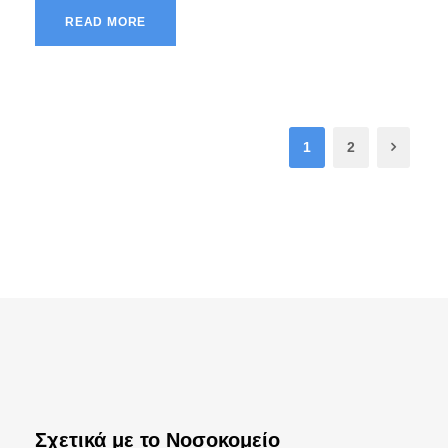
READ MORE
1
2
Σχετικά με το Νοσοκομείο