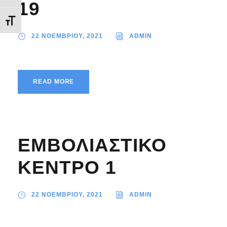
19
Εναλλαγή Μεγέθους Γραμμάτων
22 ΝΟΕΜΒΡΙΟΥ, 2021
ADMIN
READ MORE
ΕΜΒΟΛΙΑΣΤΙΚΟ
ΚΕΝΤΡΟ 1
22 ΝΟΕΜΒΡΙΟΥ, 2021
ADMIN