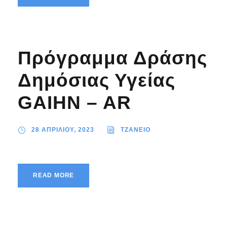
Πρόγραμμα Δράσης
Δημόσιας Υγείας
GAIHN – AR
28 ΑΠΡΙΛΙΟΥ, 2023
TZANEIO
READ MORE