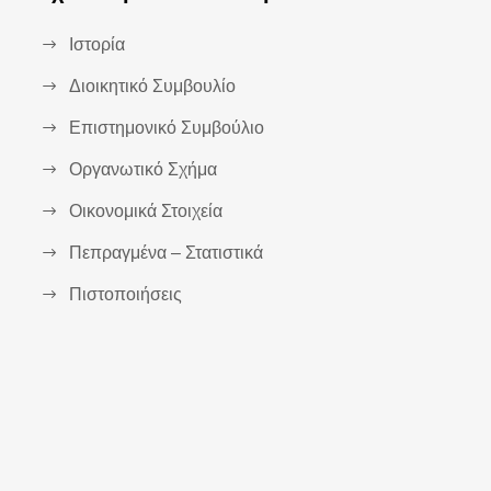
Ιστορία
Διοικητικό Συμβουλίο
Επιστημονικό Συμβούλιο
Οργανωτικό Σχήμα
Οικονομικά Στοιχεία
Πεπραγμένα – Στατιστικά
Πιστοποιήσεις