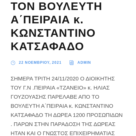
ΤΟΝ ΒΟΥΛΕΥΤΗ
Α΄ΠΕΙΡΑΙΑ κ.
ΚΩΝΣΤΑΝΤΙΝΟ
ΚΑΤΣΑΦΑΔΟ
22 ΝΟΕΜΒΡΙΟΥ, 2021
ADMIN
ΣΗΜΕΡΑ ΤΡΙΤΗ 24/11/2020 Ο ΔΙΟΙΚΗΤΗΣ
ΤΟΥ Γ.Ν .ΠΕΙΡΑΙΑ «ΤΖΑΝΕΙΟ» κ. ΗΛΙΑΣ
ΓΟΥΖΟΥΑΣΗΣ ΠΑΡΕΛΑΒΕ ΑΠΟ ΤΟ
ΒΟΥΛΕΥΤΗ Α΄ΠΕΙΡΑΙΑ κ. ΚΩΝΣΤΑΝΤΙΝΟ
ΚΑΤΣΑΦΑΔΟ ΤΗ ΔΩΡΕΑ 1200 ΠΡΟΣΩΠΙΔΩΝ
. ΠΑΡΩΝ ΣΤΗΝ ΠΑΡΑΔΟΣΗ ΤΗΣ ΔΩΡΕΑΣ
ΗΤΑΝ ΚΑΙ Ο ΓΝΩΣΤΟΣ ΕΠΙΧΕΙΡΗΜΑΤΙΑΣ