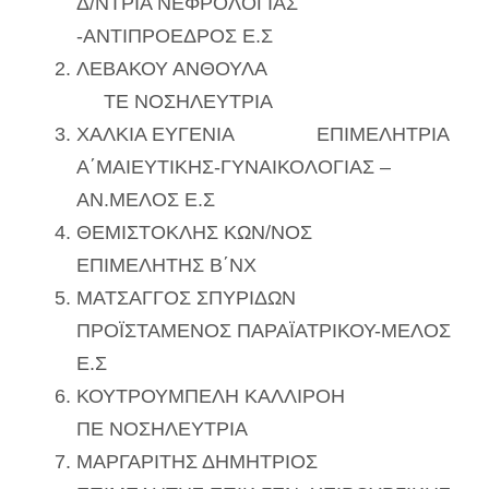
Δ/ΝΤΡΙΑ ΝΕΦΡΟΛΟΓΙΑΣ
-ΑΝΤΙΠΡΟΕΔΡΟΣ Ε.Σ
ΛΕΒΑΚΟΥ ΑΝΘΟΥΛΑ
ΤΕ ΝΟΣΗΛΕΥΤΡΙΑ
ΧΑΛΚΙΑ ΕΥΓΕΝΙΑ ΕΠΙΜΕΛΗΤΡΙΑ
Α΄ΜΑΙΕΥΤΙΚΗΣ-ΓΥΝΑΙΚΟΛΟΓΙΑΣ –
ΑΝ.ΜΕΛΟΣ Ε.Σ
ΘΕΜΙΣΤΟΚΛΗΣ ΚΩΝ/ΝΟΣ
ΕΠΙΜΕΛΗΤΗΣ Β΄ΝΧ
ΜΑΤΣΑΓΓΟΣ ΣΠΥΡΙΔΩΝ
ΠΡΟΪΣΤΑΜΕΝΟΣ ΠΑΡΑΪΑΤΡΙΚΟΥ-ΜΕΛΟΣ
Ε.Σ
ΚΟΥΤΡΟΥΜΠΕΛΗ ΚΑΛΛΙΡΟΗ
ΠΕ ΝΟΣΗΛΕΥΤΡΙΑ
ΜΑΡΓΑΡΙΤΗΣ ΔΗΜΗΤΡΙΟΣ