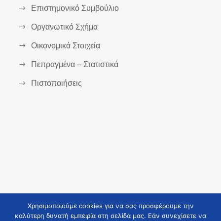
Επιστημονικό Συμβούλιο
Οργανωτικό Σχήμα
Οικονομικά Στοιχεία
Πεπραγμένα – Στατιστικά
Πιστοποιήσεις
Χρησιμοποιούμε cookies για να σας προσφέρουμε την
καλύτερη δυνατή εμπειρία στη σελίδα μας. Εάν συνεχίσετε να