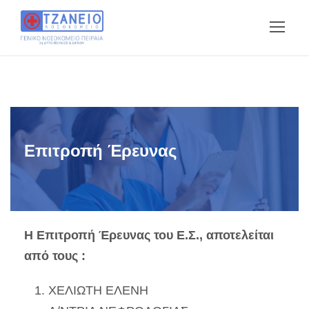
Επιτροπή Έρευνας
Η Επιτροπή Έρευνας του Ε.Σ., αποτελείται
από τους :
ΧΕΛΙΩΤΗ ΕΛΕΝΗ