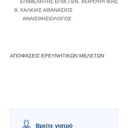
ΕΠΙΜΕΛΗΤΗΣ ΕΠΙΚ.ΓΕΝ. ΧΕΙΡΟΥΡΓΙΚΗΣ
ΧΑΛΚΙΑΣ ΑΘΑΝΑΣΙΟΣ
ΑΝΑΙΣΘΗΣΙΟΛΟΓΟΣ
ΑΠΟΦΆΣΕΙΣ ΕΡΕΥΝΗΤΙΚΩΝ ΜΕΛΕΤΩΝ
Βρείτε γιατρό