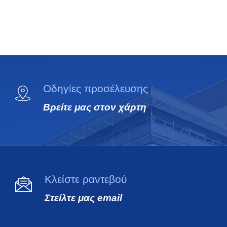
Οδηγίες προσέλευσης
Βρείτε μας στον χάρτη
Κλείστε ραντεβού
Στείλτε μας email