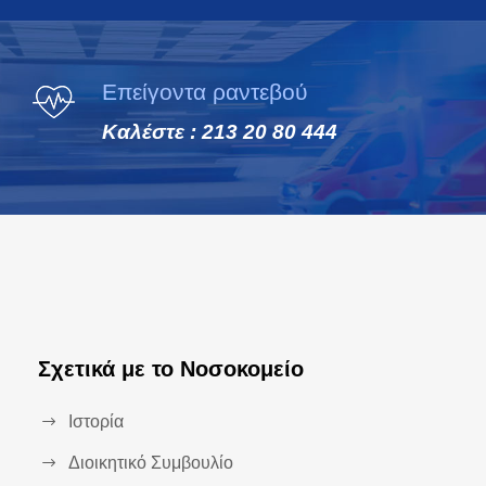
Επείγοντα ραντεβού
Καλέστε : 213 20 80 444
Σχετικά με το Νοσοκομείο
Ιστορία
Διοικητικό Συμβουλίο