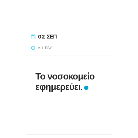
02 ΣΕΠ
ALL DAY
Το νοσοκομείο
εφημερεύει.