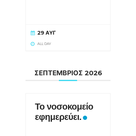
29 ΑΥΓ
ALL DAY
ΣΕΠΤΕΜΒΡΙΟΣ 2026
Το νοσοκομείο
εφημερεύει.