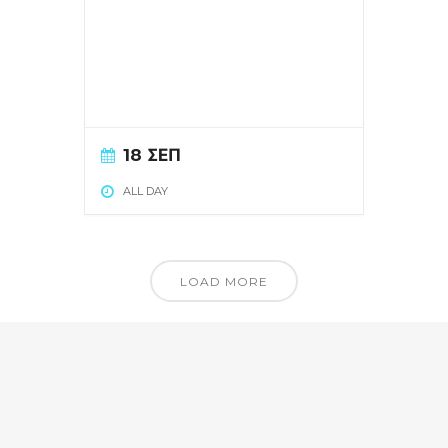
18 ΣΕΠ
ALL DAY
LOAD MORE