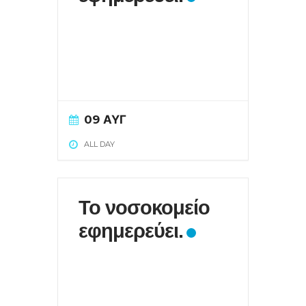
09 ΑΥΓ
ALL DAY
Το νοσοκομείο
εφημερεύει.