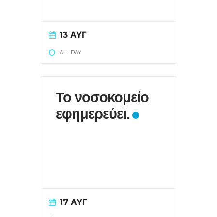
13 ΑΥΓ
ALL DAY
Το νοσοκομείο
εφημερεύει.
17 ΑΥΓ