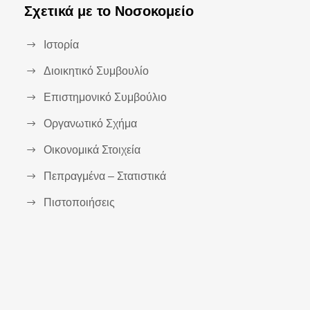
Σχετικά με το Νοσοκομείο
Ιστορία
Διοικητικό Συμβουλίο
Επιστημονικό Συμβούλιο
Οργανωτικό Σχήμα
Οικονομικά Στοιχεία
Πεπραγμένα – Στατιστικά
Πιστοποιήσεις