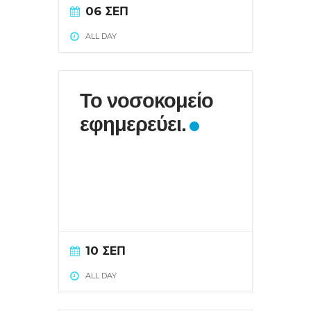
06 ΣΕΠ
ALL DAY
Το νοσοκομείο
εφημερεύει.
10 ΣΕΠ
ALL DAY