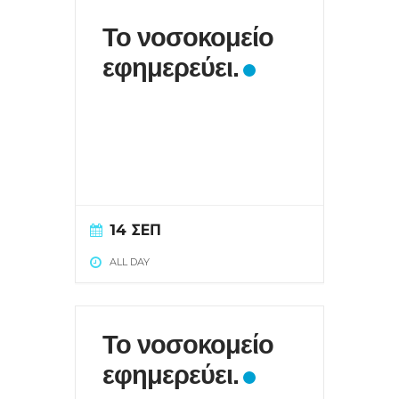
Το νοσοκομείο
εφημερεύει.
14 ΣΕΠ
ALL DAY
Το νοσοκομείο
εφημερεύει.