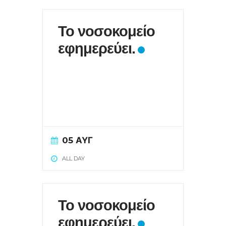
Το νοσοκομείο
εφημερεύει.
05 ΑΥΓ
ALL DAY
Το νοσοκομείο
εφημερεύει.