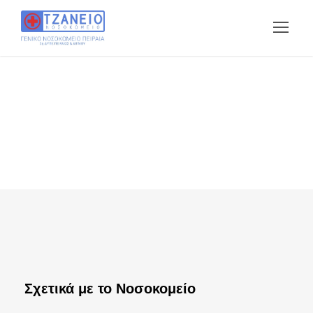
Σχετικά με το Νοσοκομείο