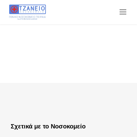
Σχετικά με το Νοσοκομείο