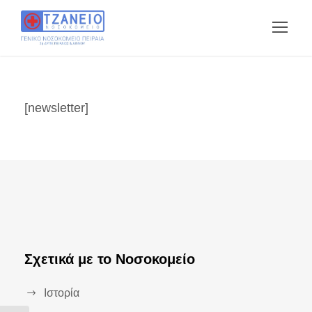
[newsletter]
Σχετικά με το Νοσοκομείο
Ιστορία