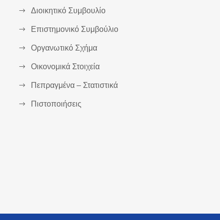
Διοικητικό Συμβουλίο
Επιστημονικό Συμβούλιο
Οργανωτικό Σχήμα
Οικονομικά Στοιχεία
Πεπραγμένα – Στατιστικά
Πιστοποιήσεις