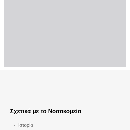
Σχετικά με το Νοσοκομείο
Ιστορία