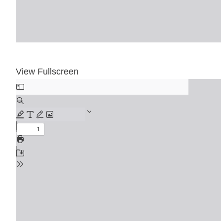
View Fullscreen