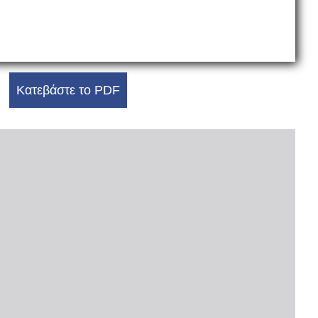
Κατεβάστε το PDF