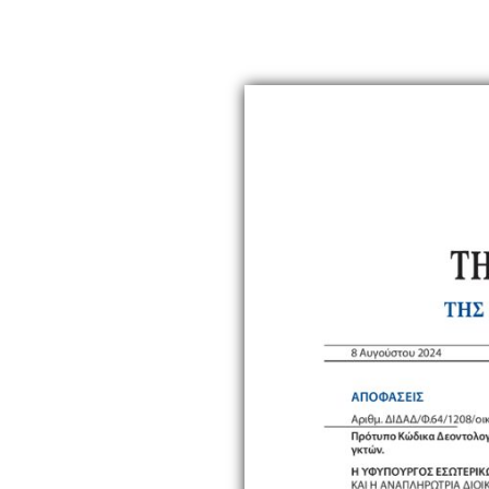
ολογίας