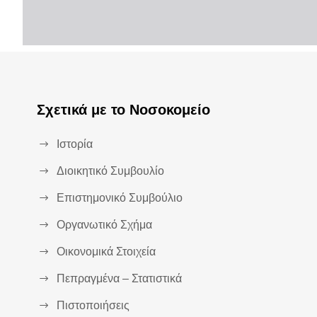
Σχετικά με το Νοσοκομείο
Ιστορία
Διοικητικό Συμβουλίο
Επιστημονικό Συμβούλιο
Οργανωτικό Σχήμα
Οικονομικά Στοιχεία
Πεπραγμένα – Στατιστικά
Πιστοποιήσεις