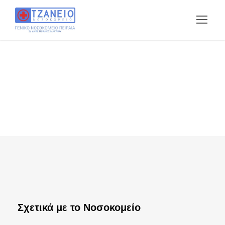
Σχετικά με το Νοσοκομείο